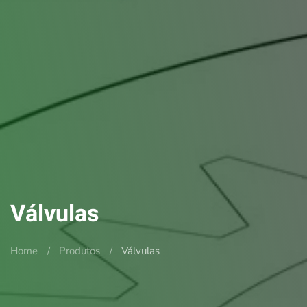
Válvulas
Home
Produtos
Válvulas