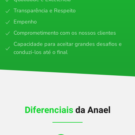
Transparência e
Respeito
Empenho
Comprometimento com os nossos clientes
Capacidade para aceitar grandes desafios e
conduzi-los até o final
Diferenciais
da Anael