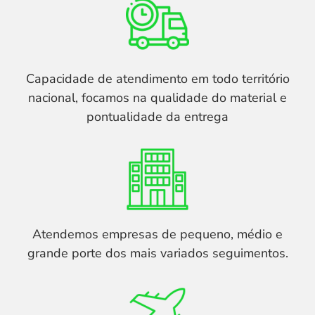
Capacidade de atendimento em todo território
nacional, focamos na qualidade do material e
pontualidade da entrega
Atendemos empresas de pequeno, médio e
grande porte dos mais variados seguimentos.