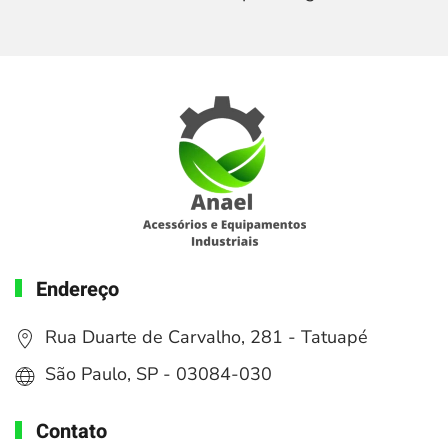
Endereço
Rua Duarte de Carvalho, 281 - Tatuapé
São Paulo, SP - 03084-030
Contato