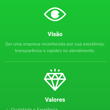
Visão
Ser uma empresa reconhecida por sua excelência,
transparência e rapidez no atendimento.
Valores
Qualidade e Excelência