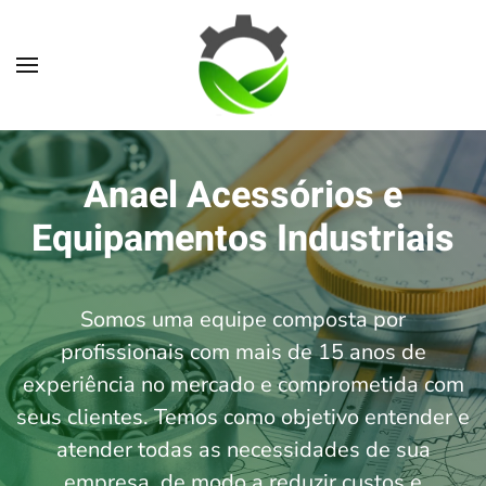
Skip to main content
Anael Acessórios e
Equipamentos Industriais
Somos uma equipe composta por
profissionais com mais de 15 anos de
experiência no mercado e comprometida com
seus clientes. Temos como objetivo entender e
atender todas as necessidades de sua
empresa, de modo a reduzir custos e