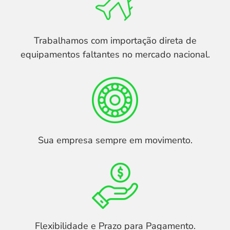
Trabalhamos com importação direta de
equipamentos faltantes no mercado nacional.
Sua empresa sempre em movimento.
Flexibilidade e Prazo para Pagamento.