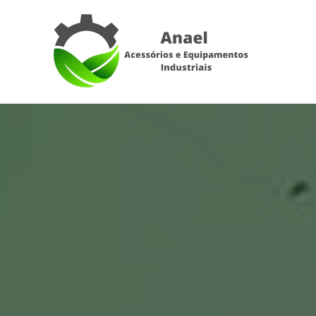
Skip to main content