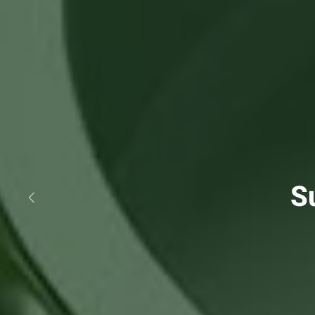
Conhe