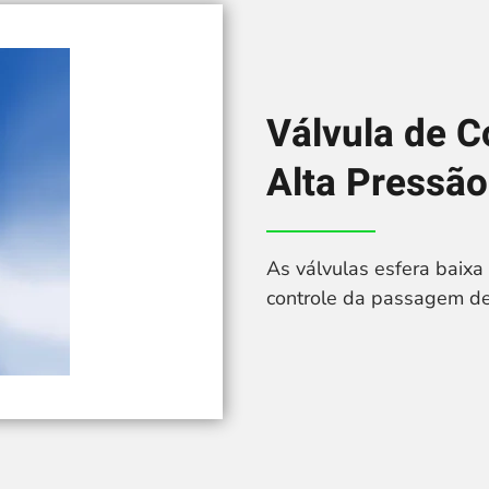
Válvula de C
Alta Pressão
As válvulas esfera baixa
controle da passagem de