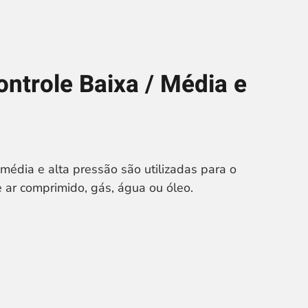
ontrole Baixa / Média e
 média e alta pressão são utilizadas para o
 ar comprimido, gás, água ou óleo.