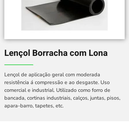
Lençol Borracha com Lona
Lençol de aplicação geral com moderada
resistência á compressão e ao desgaste. Uso
comercial e industrial. Utilizado como forro de
bancada, cortinas industriais, calços, juntas, pisos,
apara-barro, tapetes, etc.